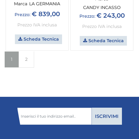
Marca
LA GERMANIA
CANDY INCASSO
€ 839,00
Prezzo:
€ 243,00
Prezzo:
Prezzo IVA inclusa
Prezzo IVA inclusa
Scheda Tecnica
Scheda Tecnica
1
2