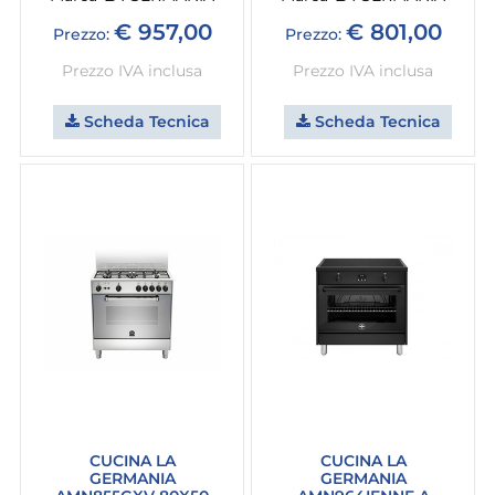
€ 957,00
€ 801,00
Prezzo:
Prezzo:
Prezzo IVA inclusa
Prezzo IVA inclusa
Scheda Tecnica
Scheda Tecnica
CUCINA LA
CUCINA LA
GERMANIA
GERMANIA