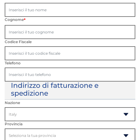
Cognome
*
Codice Fiscale
Telefono
Indirizzo di fatturazione e
spedizione
Nazione
Provincia