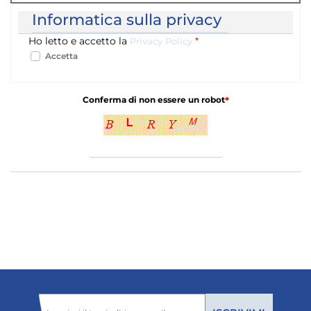
Informatica sulla privacy
Ho letto e accetto la
*
Privacy Policy
Accetta
Conferma di non essere un robot
*