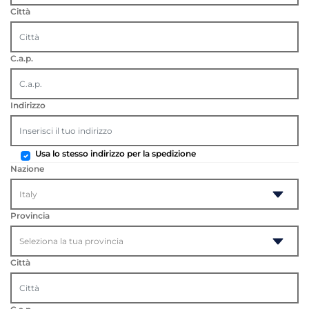
Città
C.a.p.
Indirizzo
Usa lo stesso indirizzo per la spedizione
Nazione
Provincia
Città