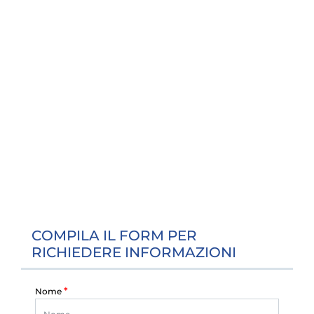
COMPILA IL FORM PER
RICHIEDERE INFORMAZIONI
*
Nome