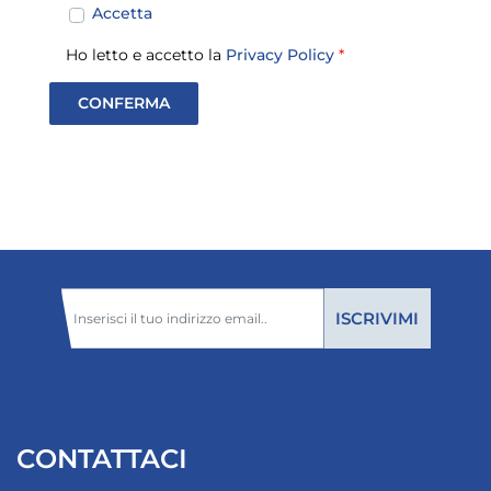
Accetta
Ho letto e accetto la
Privacy Policy
*
CONTATTACI