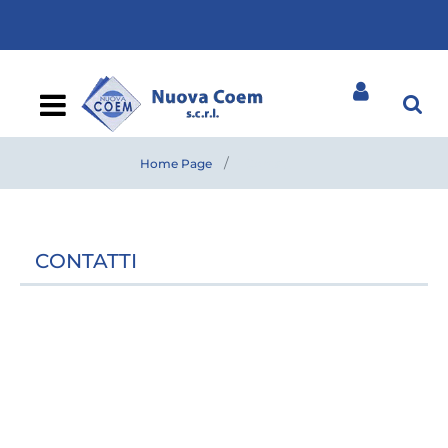
Open
Home Page
Contatti
CONTATTI