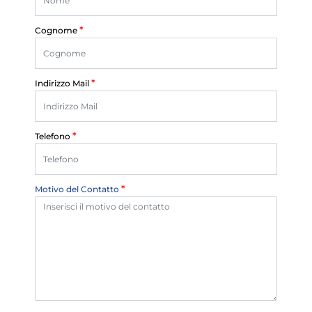
*
Cognome
*
Indirizzo Mail
*
Telefono
*
Motivo del Contatto