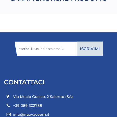
CONTATTACI
Via Mecio Gracco, 2
Salerno (SA)
+39 089 302788
info@nuovacoem.it