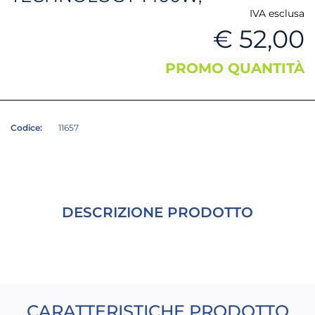
IVA esclusa
€ 52,00
PROMO QUANTITÀ
Codice:
11657
DESCRIZIONE PRODOTTO
CARATTERISTICHE PRODOTTO