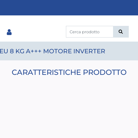
 EU 8 KG A+++ MOTORE INVERTER
CARATTERISTICHE PRODOTTO