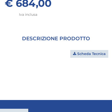
€ 684,00
Iva inclusa
DESCRIZIONE PRODOTTO
Scheda Tecnica