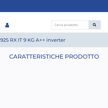
2S RX IT 9 KG A++ inverter
CARATTERISTICHE PRODOTTO