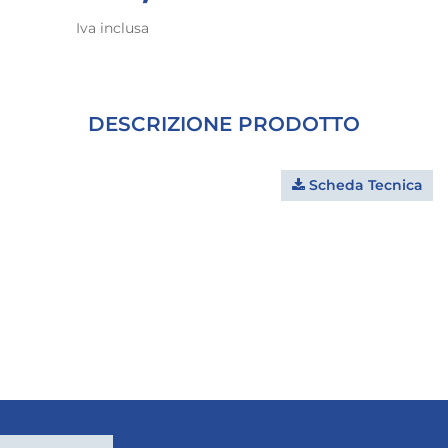
Iva inclusa
DESCRIZIONE PRODOTTO
Scheda Tecnica