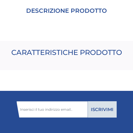
DESCRIZIONE PRODOTTO
CARATTERISTICHE PRODOTTO