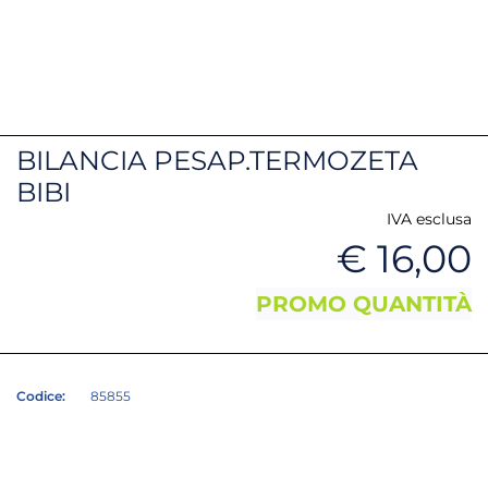
BILANCIA PESAP.TERMOZETA
BIBI
IVA esclusa
€ 16,00
PROMO QUANTITÀ
Codice:
85855