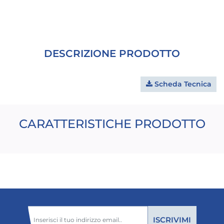
DESCRIZIONE PRODOTTO
Scheda Tecnica
CARATTERISTICHE PRODOTTO