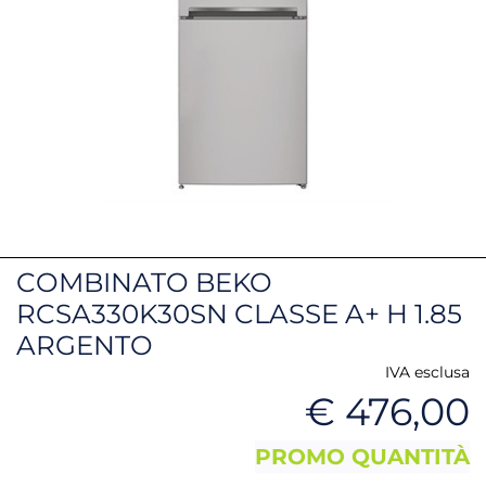
COMBINATO BEKO
RCSA330K30SN CLASSE A+ H 1.85
ARGENTO
IVA esclusa
€ 476,00
PROMO QUANTITÀ