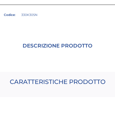
Codice:
330K30SN
DESCRIZIONE PRODOTTO
CARATTERISTICHE PRODOTTO