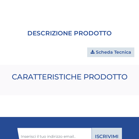
DESCRIZIONE PRODOTTO
Scheda Tecnica
CARATTERISTICHE PRODOTTO