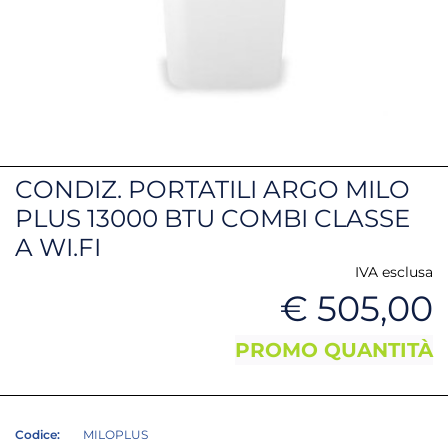
CONDIZ. PORTATILI ARGO MILO
PLUS 13000 BTU COMBI CLASSE
A WI.FI
IVA esclusa
€ 505,00
PROMO QUANTITÀ
Codice:
MILOPLUS