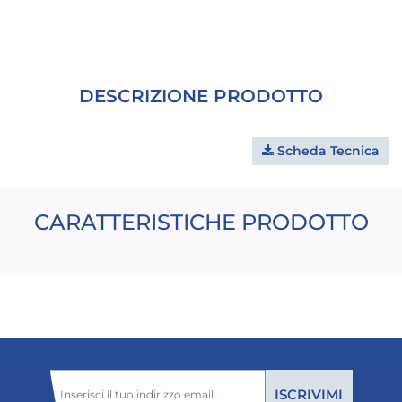
DESCRIZIONE PRODOTTO
Scheda Tecnica
CARATTERISTICHE PRODOTTO