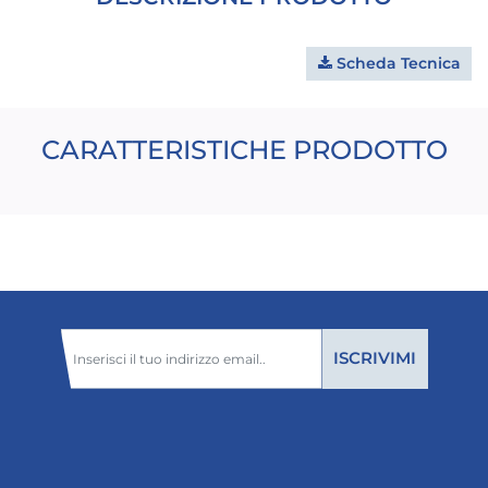
Scheda Tecnica
CARATTERISTICHE PRODOTTO