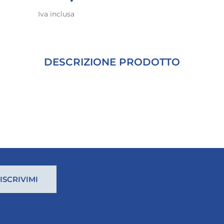
Iva inclusa
DESCRIZIONE PRODOTTO