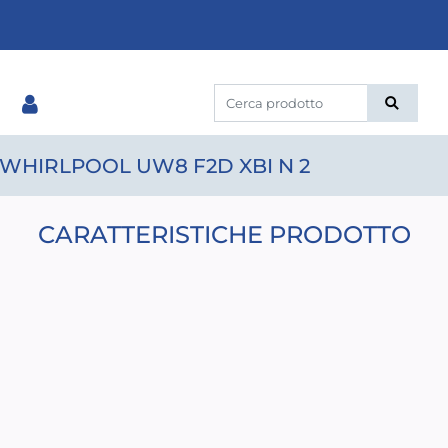
WHIRLPOOL UW8 F2D XBI N 2
CARATTERISTICHE PRODOTTO