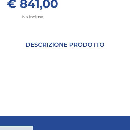
€ 841,00
Iva inclusa
DESCRIZIONE PRODOTTO