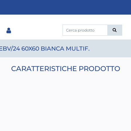
BV/24 60X60 BIANCA MULTIF.
CARATTERISTICHE PRODOTTO