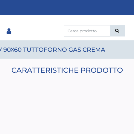
V 90X60 TUTTOFORNO GAS CREMA
CARATTERISTICHE PRODOTTO