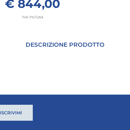
€ 844,00
Iva inclusa
DESCRIZIONE PRODOTTO