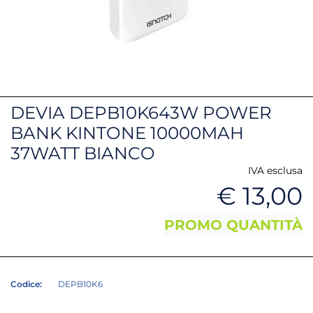
DEVIA DEPB10K643W POWER
BANK KINTONE 10000MAH
37WATT BIANCO
IVA esclusa
€ 13,00
PROMO QUANTITÀ
Codice:
DEPB10K6