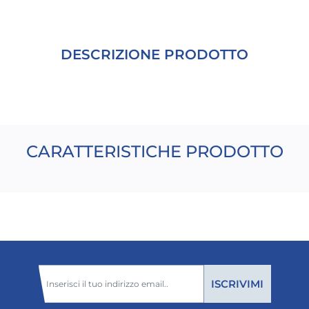
DESCRIZIONE PRODOTTO
CARATTERISTICHE PRODOTTO