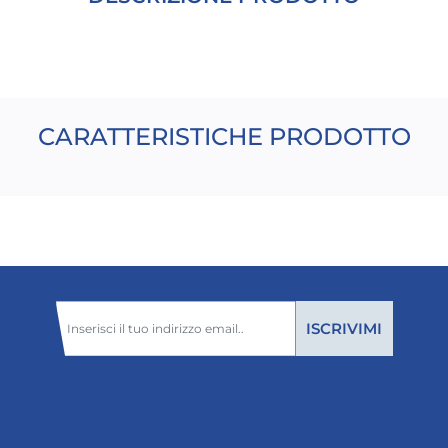
CARATTERISTICHE PRODOTTO