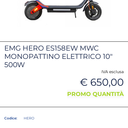
EMG HERO ES158EW MWC
MONOPATTINO ELETTRICO 10"
500W
IVA esclusa
€ 650,00
PROMO QUANTITÀ
Codice:
HERO