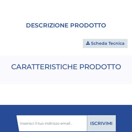
DESCRIZIONE PRODOTTO
Scheda Tecnica
CARATTERISTICHE PRODOTTO