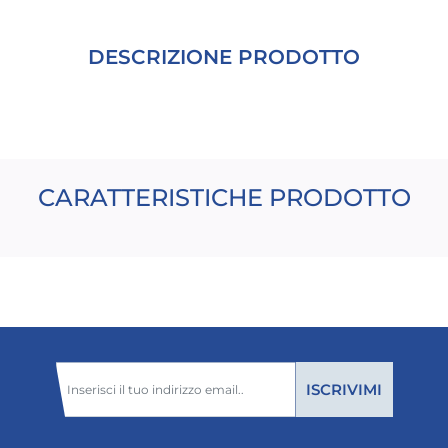
DESCRIZIONE PRODOTTO
CARATTERISTICHE PRODOTTO