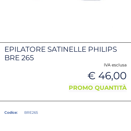
EPILATORE SATINELLE PHILIPS
BRE 265
IVA esclusa
€ 46,00
PROMO QUANTITÀ
Codice:
BRE265