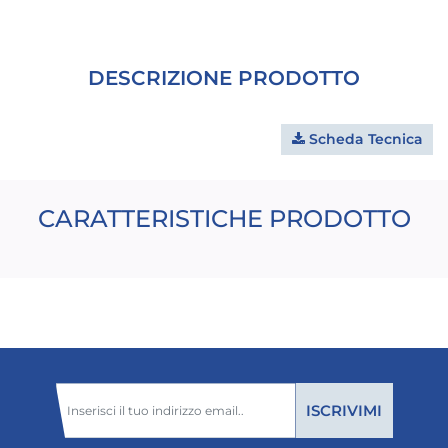
DESCRIZIONE PRODOTTO
Scheda Tecnica
CARATTERISTICHE PRODOTTO