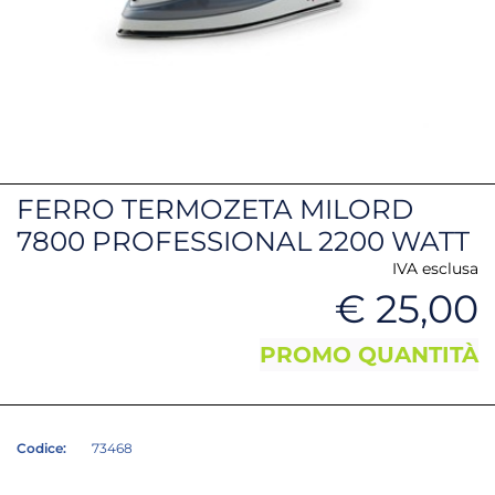
FERRO TERMOZETA MILORD
7800 PROFESSIONAL 2200 WATT
IVA esclusa
€ 25,00
PROMO QUANTITÀ
Codice:
73468