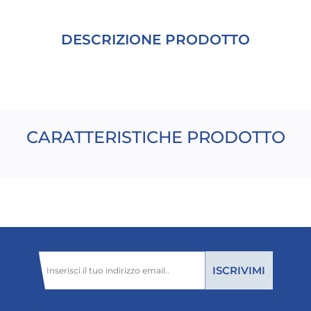
DESCRIZIONE PRODOTTO
CARATTERISTICHE PRODOTTO