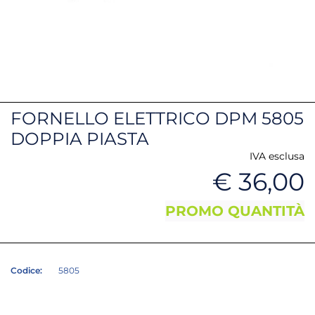
FORNELLO ELETTRICO DPM 5805
DOPPIA PIASTA
IVA esclusa
€ 36,00
PROMO QUANTITÀ
Codice:
5805