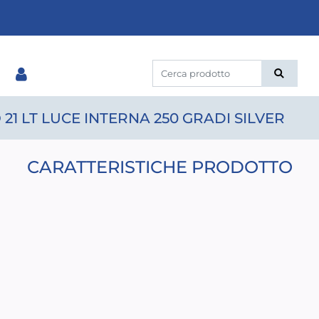
1 LT LUCE INTERNA 250 GRADI SILVER
CARATTERISTICHE PRODOTTO