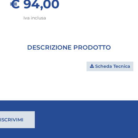
€ 94,00
Iva inclusa
DESCRIZIONE PRODOTTO
Scheda Tecnica