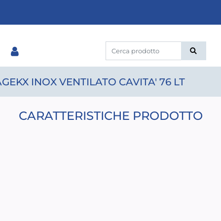
EKX INOX VENTILATO CAVITA' 76 LT
CARATTERISTICHE PRODOTTO