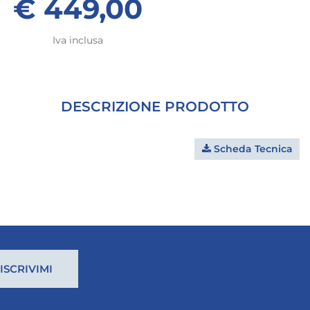
€ 449,00
Iva inclusa
DESCRIZIONE PRODOTTO
Scheda Tecnica