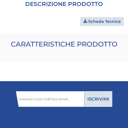
DESCRIZIONE PRODOTTO
Scheda Tecnica
CARATTERISTICHE PRODOTTO