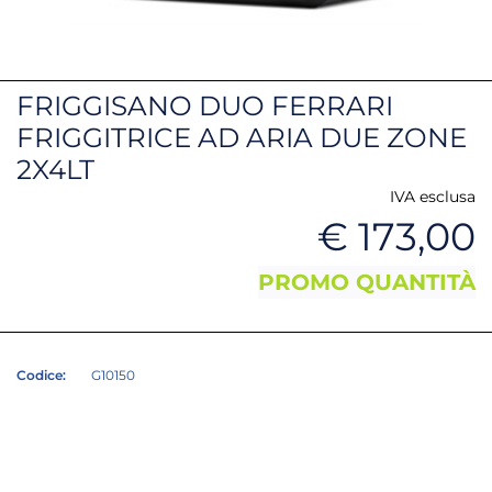
FRIGGISANO DUO FERRARI
FRIGGITRICE AD ARIA DUE ZONE
2X4LT
IVA esclusa
€ 173,00
PROMO QUANTITÀ
Codice:
G10150