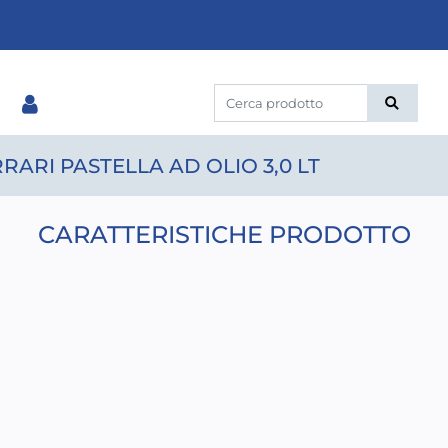
RARI PASTELLA AD OLIO 3,0 LT
CARATTERISTICHE PRODOTTO