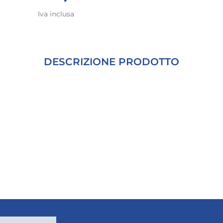
Iva inclusa
DESCRIZIONE PRODOTTO