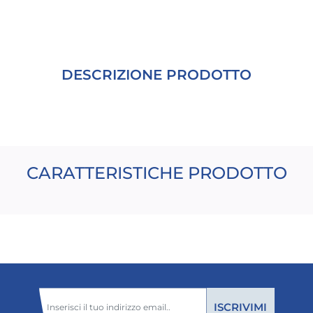
DESCRIZIONE PRODOTTO
CARATTERISTICHE PRODOTTO