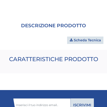
DESCRIZIONE PRODOTTO
Scheda Tecnica
CARATTERISTICHE PRODOTTO