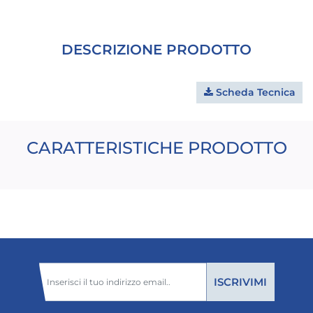
DESCRIZIONE PRODOTTO
Scheda Tecnica
CARATTERISTICHE PRODOTTO