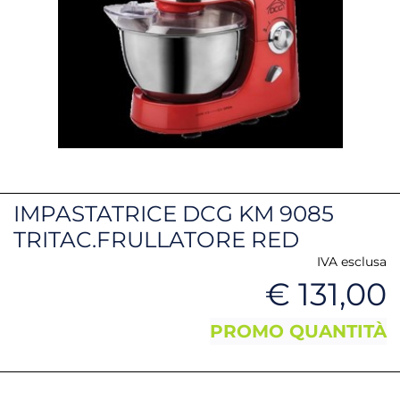
IMPASTATRICE DCG KM 9085
TRITAC.FRULLATORE RED
IVA esclusa
€ 131,00
PROMO QUANTITÀ