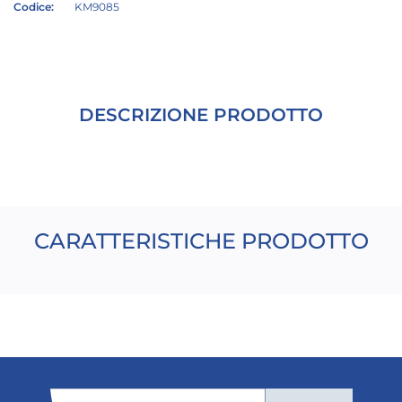
Codice:
KM9085
DESCRIZIONE PRODOTTO
CARATTERISTICHE PRODOTTO