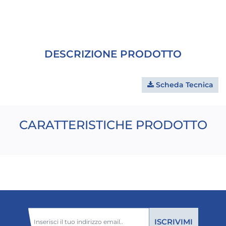
DESCRIZIONE PRODOTTO
Scheda Tecnica
CARATTERISTICHE PRODOTTO