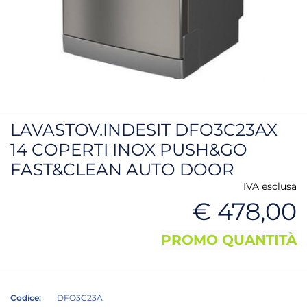
LAVASTOV.INDESIT DFO3C23AX
14 COPERTI INOX PUSH&GO
FAST&CLEAN AUTO DOOR
IVA esclusa
€ 478,00
PROMO QUANTITÀ
Codice:
DFO3C23A