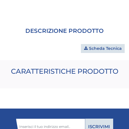
DESCRIZIONE PRODOTTO
Scheda Tecnica
CARATTERISTICHE PRODOTTO