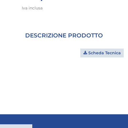
Iva inclusa
DESCRIZIONE PRODOTTO
Scheda Tecnica