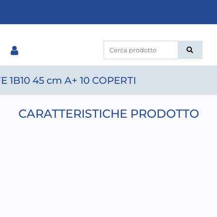
 1B10 45 cm A+ 10 COPERTI
CARATTERISTICHE PRODOTTO