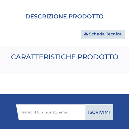
DESCRIZIONE PRODOTTO
Scheda Tecnica
CARATTERISTICHE PRODOTTO