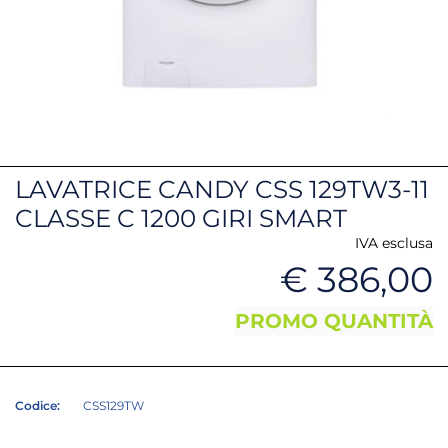
LAVATRICE CANDY CSS 129TW3-11
CLASSE C 1200 GIRI SMART
IVA esclusa
€ 386,00
PROMO QUANTITÀ
Codice:
CSS129TW