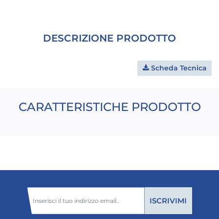
DESCRIZIONE PRODOTTO
Scheda Tecnica
CARATTERISTICHE PRODOTTO