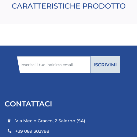
CARATTERISTICHE PRODOTTO
CONTATTACI
Via Mecio Gracco, 2
Salerno (SA)
+39 089 302788