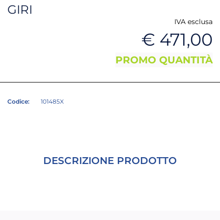
GIRI
IVA esclusa
€ 471,00
PROMO QUANTITÀ
Codice:
101485X
DESCRIZIONE PRODOTTO