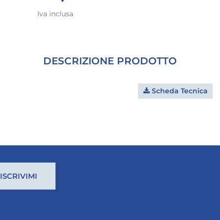
Iva inclusa
DESCRIZIONE PRODOTTO
Scheda Tecnica