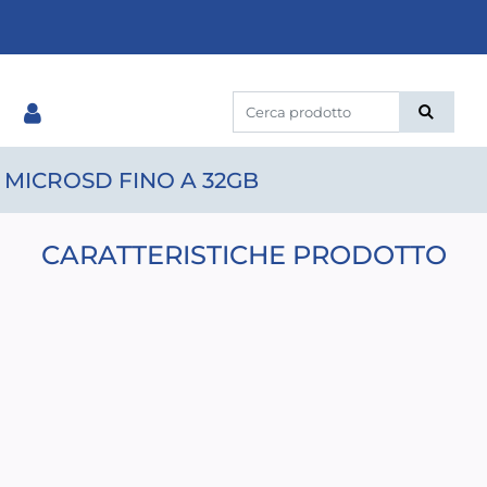
T MICROSD FINO A 32GB
CARATTERISTICHE PRODOTTO