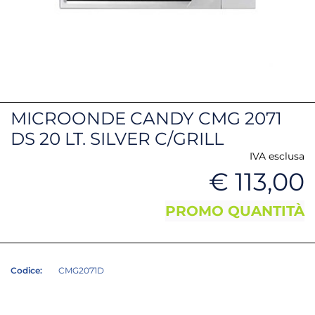
MICROONDE CANDY CMG 2071
DS 20 LT. SILVER C/GRILL
IVA esclusa
€ 113,00
PROMO QUANTITÀ
Codice:
CMG2071D