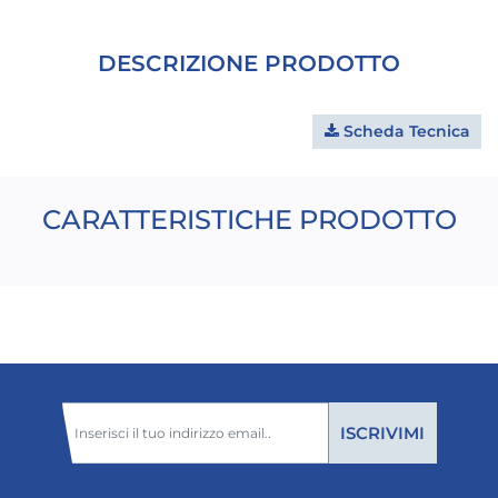
DESCRIZIONE PRODOTTO
Scheda Tecnica
CARATTERISTICHE PRODOTTO