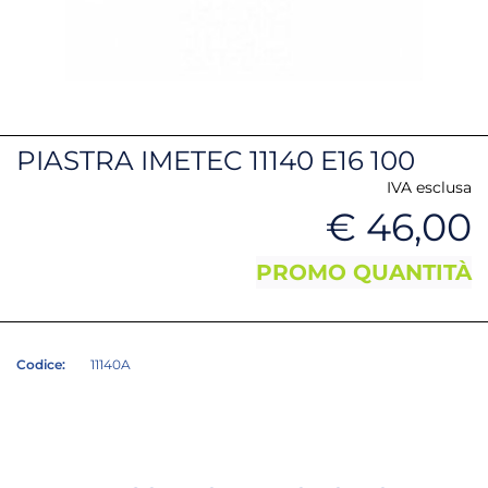
PIASTRA IMETEC 11140 E16 100
IVA esclusa
€ 46,00
PROMO QUANTITÀ
Codice:
11140A