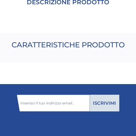
DESCRIZIONE PRODOTTO
CARATTERISTICHE PRODOTTO