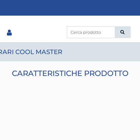
RARI COOL MASTER
CARATTERISTICHE PRODOTTO