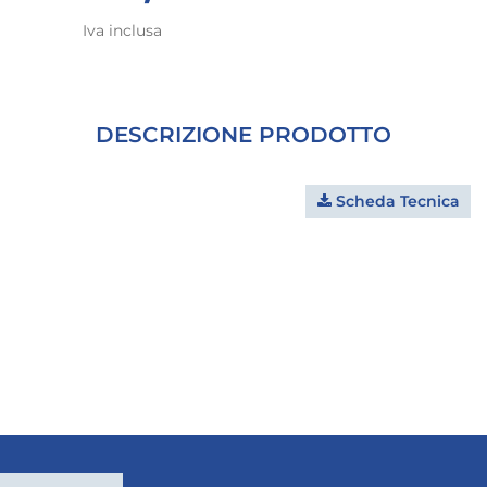
Iva inclusa
DESCRIZIONE PRODOTTO
Scheda Tecnica