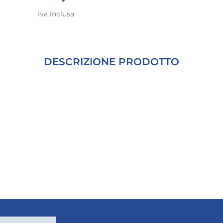
Iva inclusa
DESCRIZIONE PRODOTTO