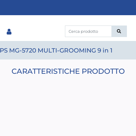
S MG-5720 MULTI-GROOMING 9 in 1
CARATTERISTICHE PRODOTTO