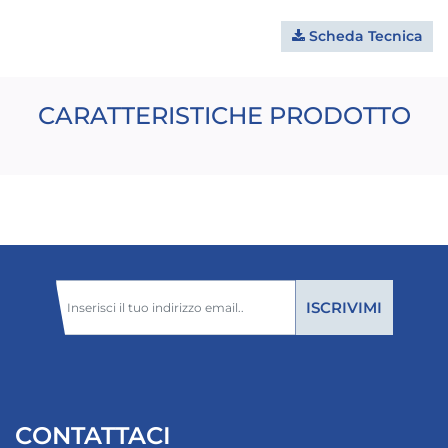
Scheda Tecnica
CARATTERISTICHE PRODOTTO
CONTATTACI