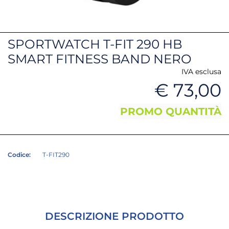
SPORTWATCH T-FIT 290 HB
SMART FITNESS BAND NERO
IVA esclusa
€ 73,00
PROMO QUANTITÀ
Codice:
T-FIT290
DESCRIZIONE PRODOTTO