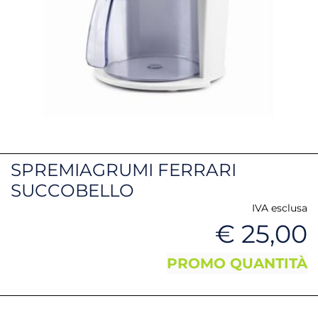
SPREMIAGRUMI FERRARI
SUCCOBELLO
IVA esclusa
€ 25,00
PROMO QUANTITÀ