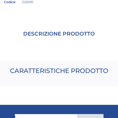
Codice:
G20051
DESCRIZIONE PRODOTTO
CARATTERISTICHE PRODOTTO