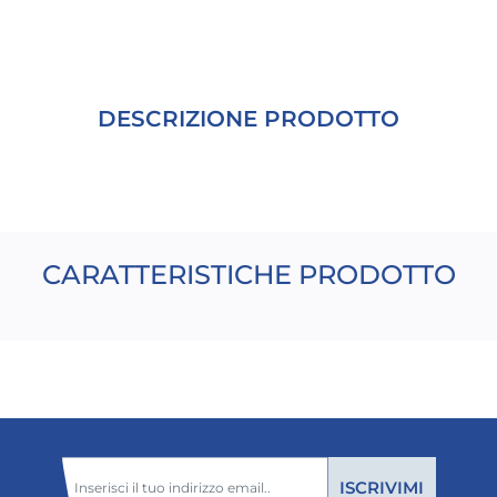
DESCRIZIONE PRODOTTO
CARATTERISTICHE PRODOTTO