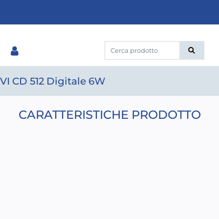
I CD 512 Digitale 6W
CARATTERISTICHE PRODOTTO