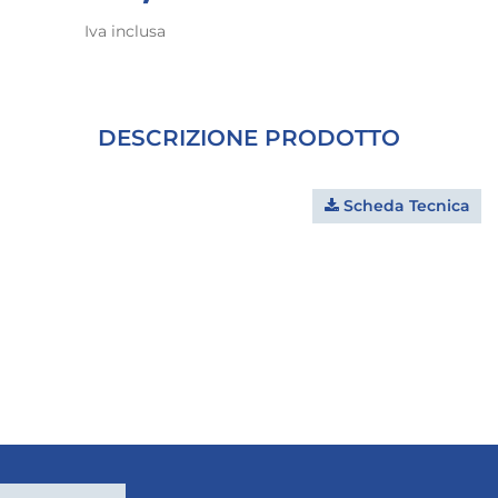
Iva inclusa
DESCRIZIONE PRODOTTO
Scheda Tecnica