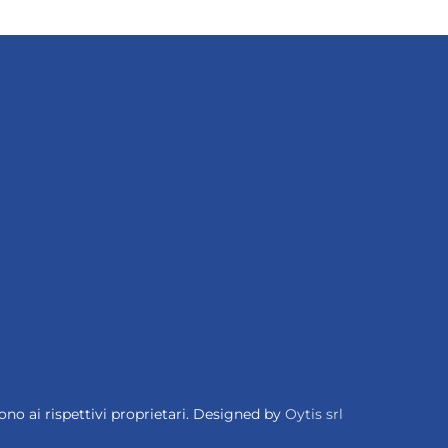
ono ai rispettivi proprietari. Designed by
Oytis srl