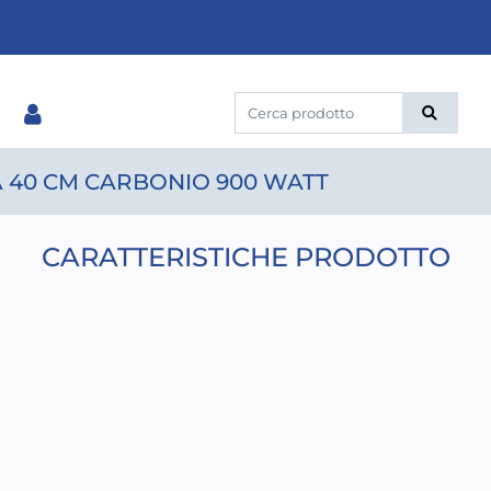
 40 CM CARBONIO 900 WATT
CARATTERISTICHE PRODOTTO