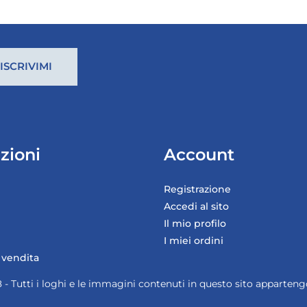
zioni
Account
Registrazione
Accedi al sito
Il mio profilo
I miei ordini
 vendita
 - Tutti i loghi e le immagini contenuti in questo sito apparteng