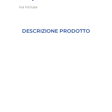
Iva inclusa
DESCRIZIONE PRODOTTO