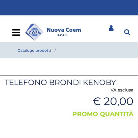
Open
Catalogo prodotti
TELEFONO BRONDI KENOBY
TELEFONO BRONDI KENOBY
IVA esclusa
€ 20,00
PROMO QUANTITÀ