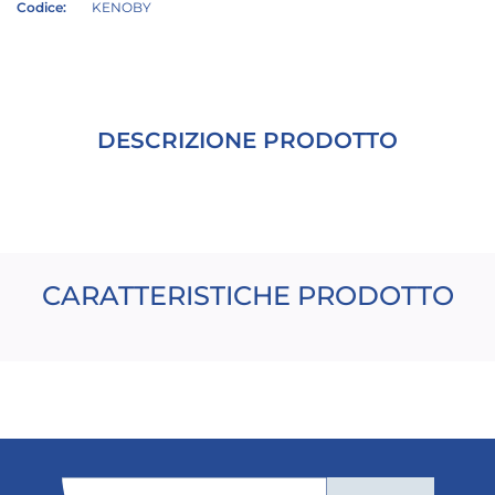
Codice:
KENOBY
DESCRIZIONE PRODOTTO
CARATTERISTICHE PRODOTTO