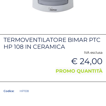
TERMOVENTILATORE BIMAR PTC
HP 108 IN CERAMICA
IVA esclusa
€ 24,00
PROMO QUANTITÀ
Codice:
HP108