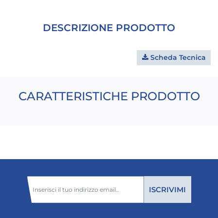
DESCRIZIONE PRODOTTO
Scheda Tecnica
CARATTERISTICHE PRODOTTO