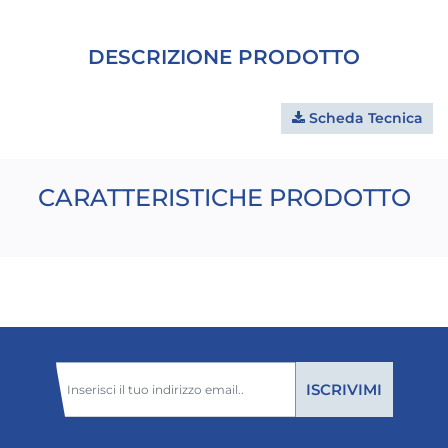
DESCRIZIONE PRODOTTO
Scheda Tecnica
CARATTERISTICHE PRODOTTO