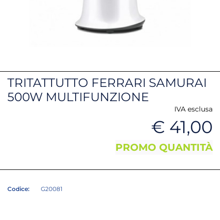
TRITATTUTTO FERRARI SAMURAI
500W MULTIFUNZIONE
IVA esclusa
€ 41,00
PROMO QUANTITÀ
Codice:
G20081