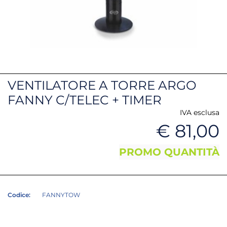
VENTILATORE A TORRE ARGO
FANNY C/TELEC + TIMER
IVA esclusa
€ 81,00
PROMO QUANTITÀ
Codice:
FANNYTOW