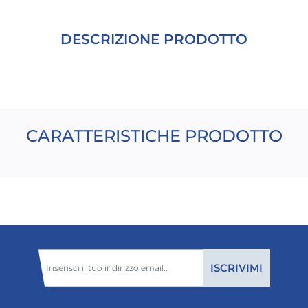
DESCRIZIONE PRODOTTO
CARATTERISTICHE PRODOTTO