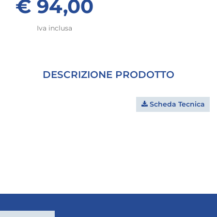
€ 94,00
Iva inclusa
DESCRIZIONE PRODOTTO
Scheda Tecnica