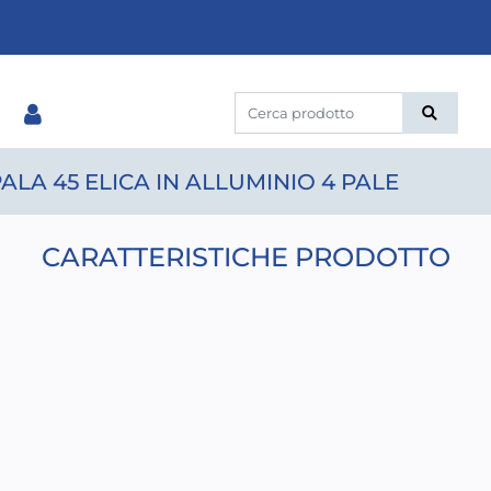
ALA 45 ELICA IN ALLUMINIO 4 PALE
CARATTERISTICHE PRODOTTO